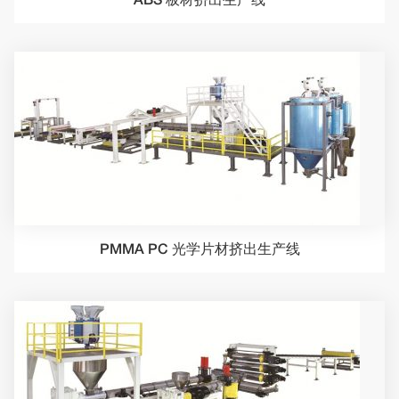
PMMA PC 光学片材挤出生产线