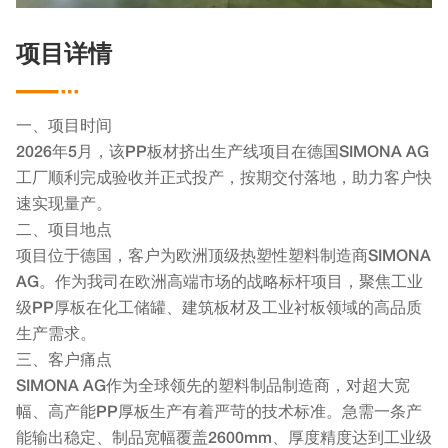
项目详情

一、项目时间
2026年5月，该PP板材挤出生产线项目在德国SIMONA AG
工厂顺利完成验收并正式投产，按期交付落地，助力客户快
速实现量产。
二、项目地点
项目位于德国，客户为欧洲顶级热塑性塑料制造商SIMONA
AG。作为我司在欧洲高端市场的战略标杆项目，聚焦工业
级PP厚板在化工储罐、建筑板材及工业衬板领域的高品质
生产需求。
三、客户痛点
SIMONA AG作为全球领先的塑料制品制造商，对超大宽
幅、高产能PP厚板生产有着严苛的技术标准。急需一条产
能输出稳定、制品宽幅覆盖2600mm、厚度精度达到工业级