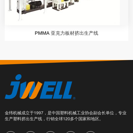
PMMA 亚克力板材挤出生产线
金纬机械成立于1997，是中国塑料机械工业协会副会长单位，专业
生产塑料挤出生产线，行销全球120多个国家和地区。