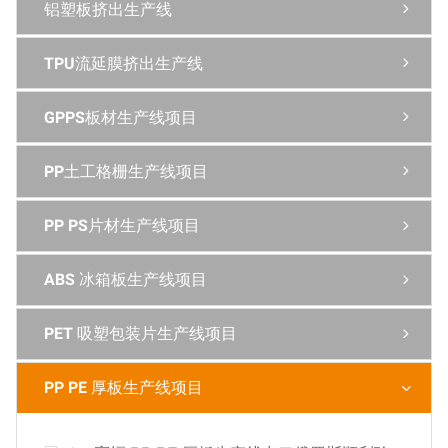
铝塑板挤出生产线

TPU流延膜挤出生产线

GPPS板材生产线项目

PP土工格栅生产线项目

PP PS片材生产线项目

ABS 冰箱板生产线项目

PET 吸塑包装片生产线项目

PP PE 厚板生产线项目
