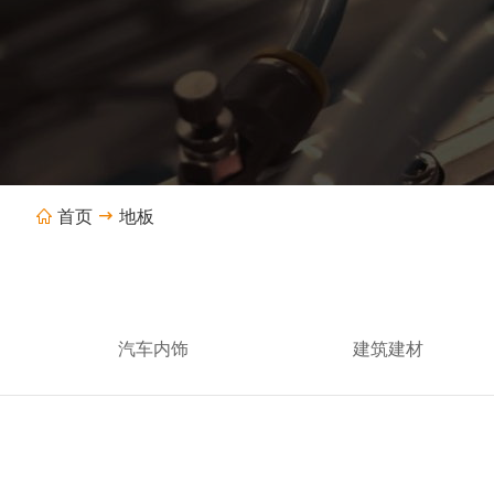
首页
地板


汽车内饰
建筑建材