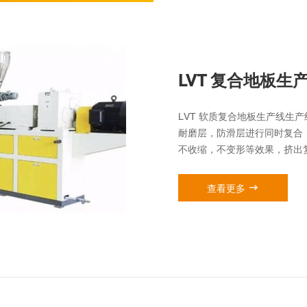
LVT 复合地板生
LVT 软质复合地板生产线生
耐磨层，防滑层进行同时复合
不收缩，不变形等效果，挤出

查看更多