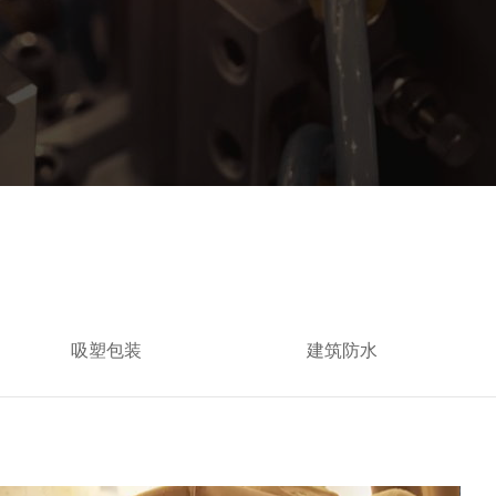
吸塑包装
建筑防水