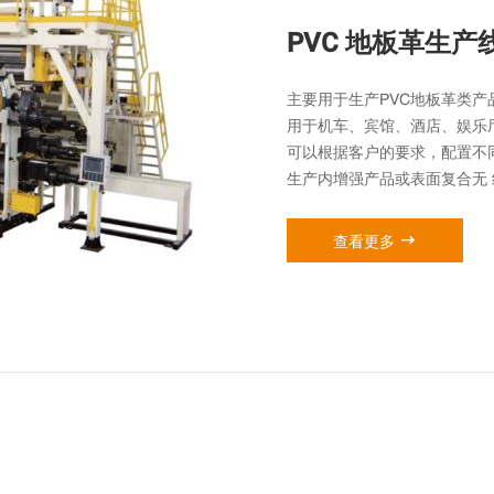
PVC 地板革生产
主要用于生产PVC地板革类产
用于机车、宾馆、酒店、娱乐
可以根据客户的要求，配置不同
生产内增强产品或表面复合无 

查看更多