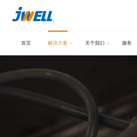
首页
解决方案
关于我们
服务