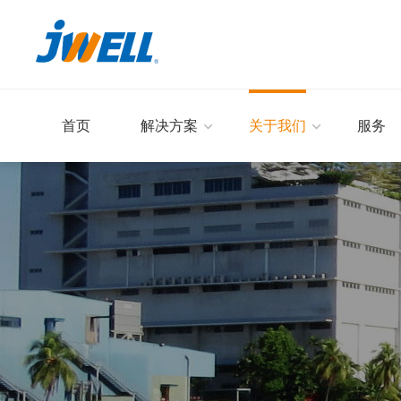
首页
解决方案
关于我们
服务