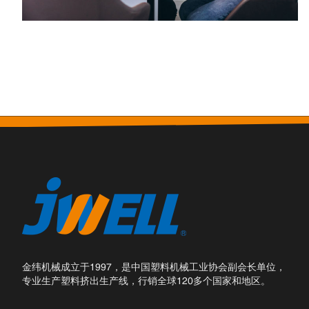
金纬机械成立于1997，是中国塑料机械工业协会副会长单位，
专业生产塑料挤出生产线，行销全球120多个国家和地区。