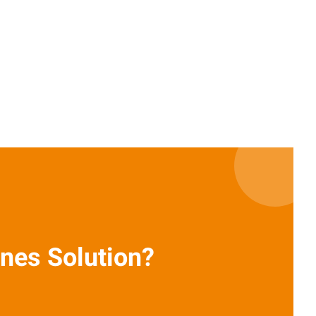
nes Solution?