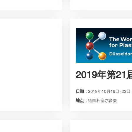
2019年第2
日期：
2019年10月16日~23日
地点：
德国杜塞尔多夫