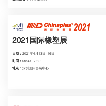
2021国际橡塑展
日期：
2021年4月13日~16日
时间：
09:30-17:30
地点：
深圳国际会展中心