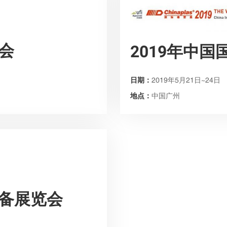
会
2019年中
日期：
2019年5月21日~24日
地点：
中国广州
设备展览会