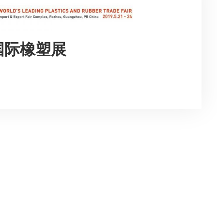
国国际橡塑展