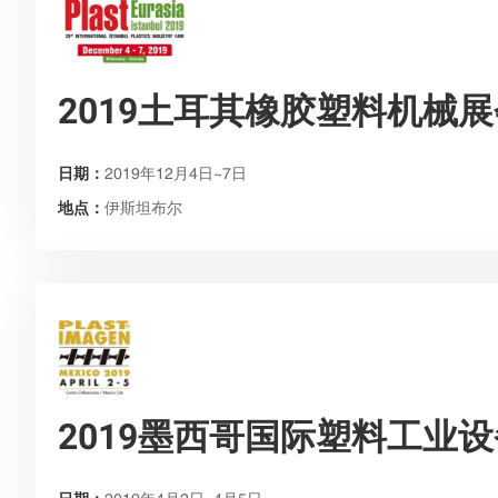
2019土耳其橡胶塑料机械展
日期：
2019年12月4日~7日
地点：
伊斯坦布尔
2019墨西哥国际塑料工业