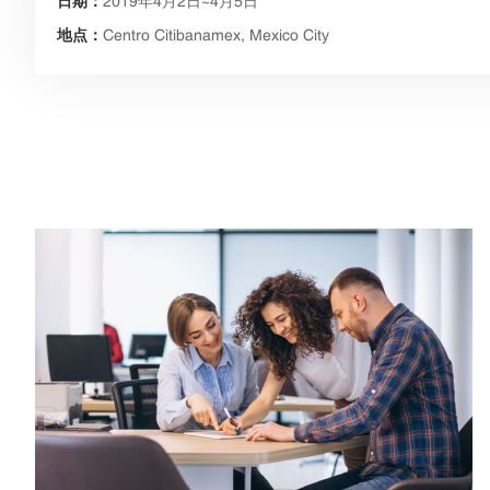
日期：
2019年4月2日~4月5日
地点：
Centro Citibanamex, Mexico City