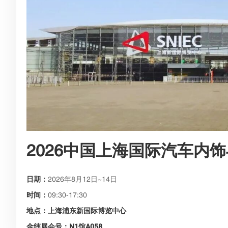
2026中国上海国际汽车内
日期：
2026年8月12日~14日
时间：
09:30-17:30
地点：上海浦东新国际博览中心
金纬展会号：N1馆A058