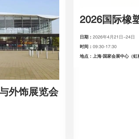
2026国际橡
日期：
2026年4月21日~24日
时间：
09:30-17:30
地点：上海·国家会展中心（虹
饰与外饰展览会