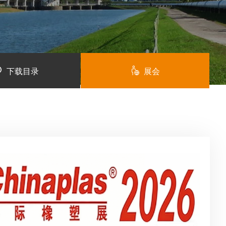
下载目录
展会