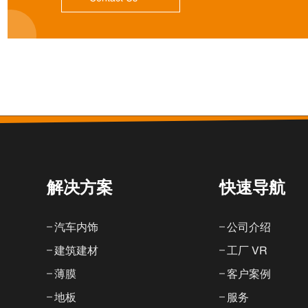
解决方案
快速导航
汽车内饰
公司介绍
建筑建材
工厂 VR
薄膜
客户案例
地板
服务