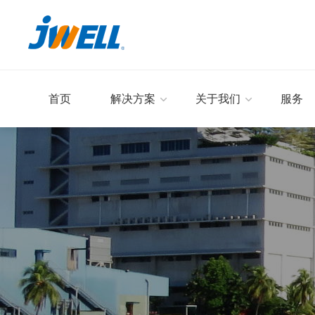
首页
解决方案
关于我们
服务