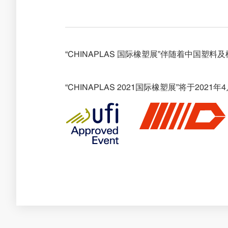
“CHINAPLAS 国际橡塑展”伴随着中
“CHINAPLAS 2021国际橡塑展”将于202