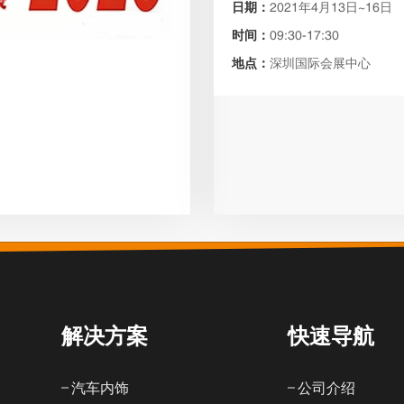
日期：
2021年4月13日~16日
时间：
09:30-17:30
地点：
深圳国际会展中心
解决方案
快速导航
汽车内饰
公司介绍