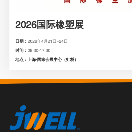
2026国际橡塑展
日期：
2026年4月21日~24日
时间：
09:30-17:30
地点：上海·国家会展中心（虹桥）