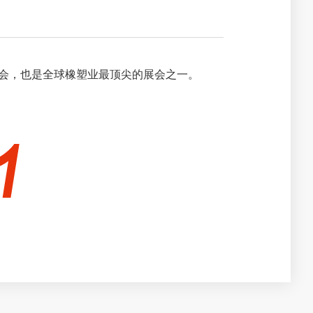
业展会，也是全球橡塑业最顶尖的展会之一。